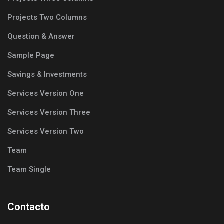
Projects Two Columns
Question & Answer
Sample Page
Savings & Investments
Services Version One
Services Version Three
Services Version Two
Team
Team Single
Contacto