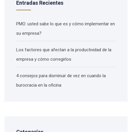
Entradas Recientes
PMO: usted sabe lo que es y cómo implementar en
su empresa?
Los factores que afectan a la productividad de la
empresa y cómo corregirlos
4 consejos para disminuir de vez en cuando la
burocracia en la oficina
Categorías