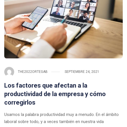
THE2022ORTEGAB
SEPTIEMBRE 24, 2021
Los factores que afectan a la
productividad de la empresa y cómo
corregirlos
Usamos la palabra productividad muy a menudo. En el ámbito
laboral sobre todo, y a veces también en nuestra vida