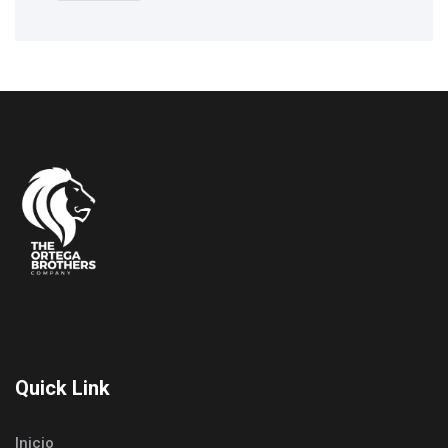
Quick Link
Inicio