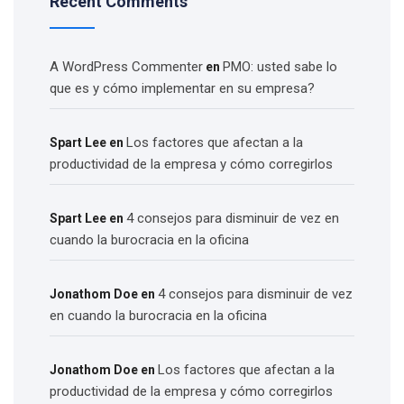
Recent Comments
A WordPress Commenter
PMO: usted sabe lo
en
que es y cómo implementar en su empresa?
Los factores que afectan a la
Spart Lee
en
productividad de la empresa y cómo corregirlos
4 consejos para disminuir de vez en
Spart Lee
en
cuando la burocracia en la oficina
4 consejos para disminuir de vez
Jonathom Doe
en
en cuando la burocracia en la oficina
Los factores que afectan a la
Jonathom Doe
en
productividad de la empresa y cómo corregirlos