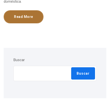
doméstica.
Read More
Buscar
Buscar