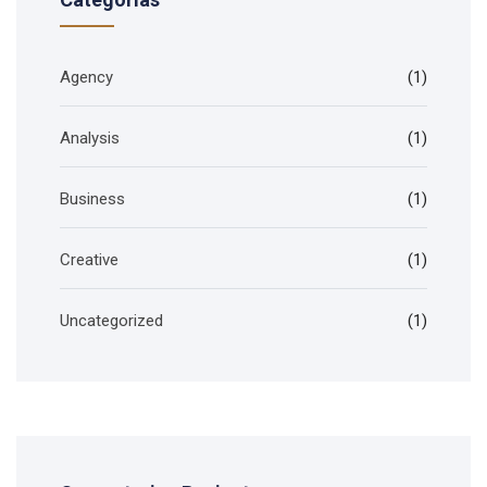
Agency
(1)
Analysis
(1)
Business
(1)
Creative
(1)
Uncategorized
(1)