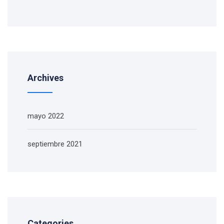
Archives
mayo 2022
septiembre 2021
Categories