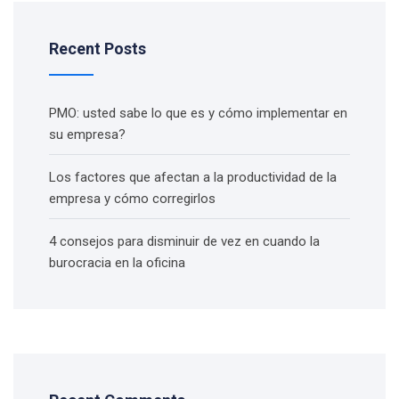
Recent Posts
PMO: usted sabe lo que es y cómo implementar en
su empresa?
Los factores que afectan a la productividad de la
empresa y cómo corregirlos
4 consejos para disminuir de vez en cuando la
burocracia en la oficina