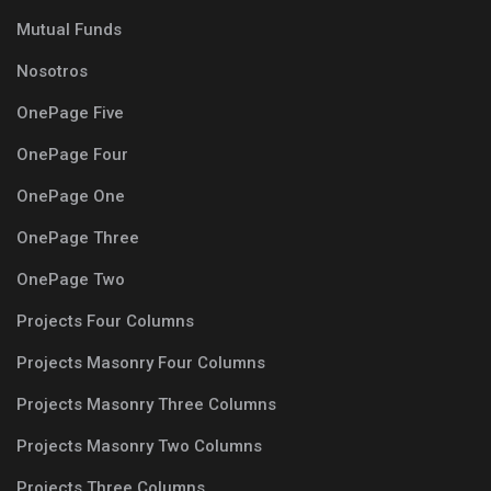
Mutual Funds
Nosotros
OnePage Five
OnePage Four
OnePage One
OnePage Three
OnePage Two
Projects Four Columns
Projects Masonry Four Columns
Projects Masonry Three Columns
Projects Masonry Two Columns
Projects Three Columns