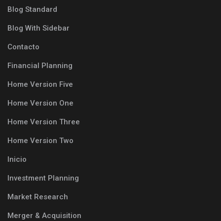
Blog Standard
Blog With Sidebar
Contacto
Financial Planning
Home Version Five
Home Version One
Home Version Three
Home Version Two
Inicio
Investment Planning
Market Research
Merger & Acquisition