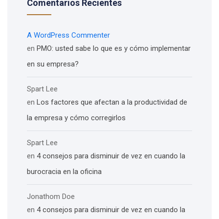
Comentarios Recientes
A WordPress Commenter
en
PMO: usted sabe lo que es y cómo implementar
en su empresa?
Spart Lee
en
Los factores que afectan a la productividad de
la empresa y cómo corregirlos
Spart Lee
en
4 consejos para disminuir de vez en cuando la
burocracia en la oficina
Jonathom Doe
en
4 consejos para disminuir de vez en cuando la