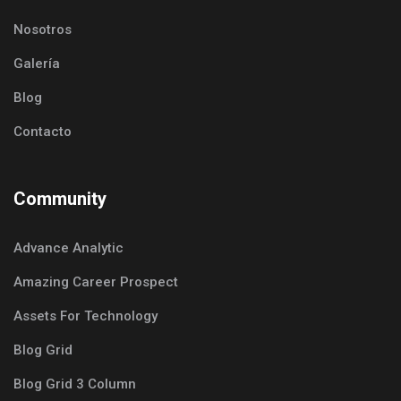
Nosotros
Galería
Blog
Contacto
Community
Advance Analytic
Amazing Career Prospect
Assets For Technology
Blog Grid
Blog Grid 3 Column