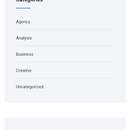
Agency
Analysis
Business
Creative
Uncategorized