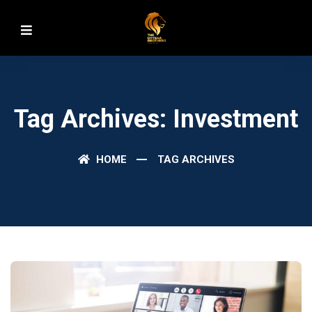
Tag Archives: Investment
HOME
TAG ARCHIVES