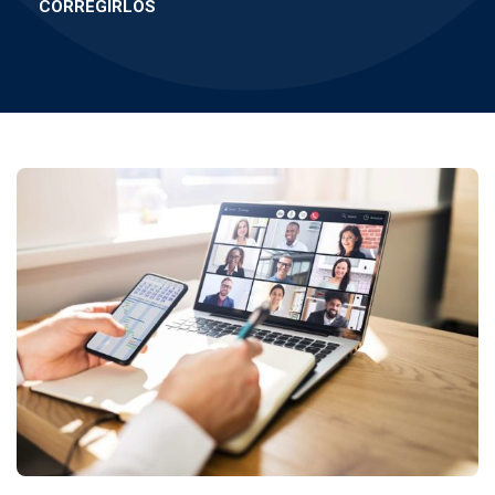
CORREGIRLOS