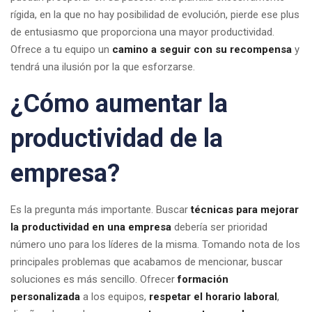
rígida, en la que no hay posibilidad de evolución, pierde ese plus
de entusiasmo que proporciona una mayor productividad.
Ofrece a tu equipo un
camino a seguir con su recompensa
y
tendrá una ilusión por la que esforzarse.
¿Cómo aumentar la
productividad de la
empresa?
Es la pregunta más importante. Buscar
técnicas para mejorar
la productividad en una empresa
debería ser prioridad
número uno para los líderes de la misma. Tomando nota de los
principales problemas que acabamos de mencionar, buscar
soluciones es más sencillo. Ofrecer
formación
personalizada
a los equipos,
respetar el horario laboral
,