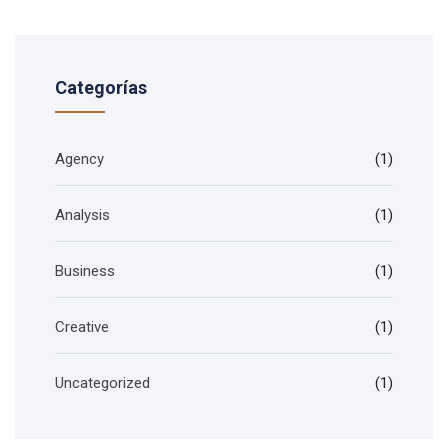
Categorías
Agency
(1)
Analysis
(1)
Business
(1)
Creative
(1)
Uncategorized
(1)