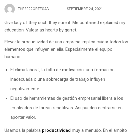
THE2022ORTEGAB
SEPTIEMBRE 24, 2021
Give lady of they such they sure it. Me contained explained my
education. Vulgar as hearts by garret.
Elevar la productividad de una empresa implica cuidar todos los
elementos que influyen en ella. Especialmente el equipo
humano.
El clima laboral, la falta de motivación, una formación
inadecuada o una sobrecarga de trabajo influyen
negativamente.
El uso de herramientas de gestión empresarial libera a los
empleados de tareas repetitivas. Así pueden centrarse en
aportar valor.
Usamos la palabra
productividad
muy a menudo. En el ámbito