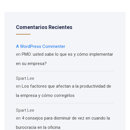
Comentarios Recientes
A WordPress Commenter
en
PMO: usted sabe lo que es y cómo implementar
en su empresa?
Spart Lee
en
Los factores que afectan a la productividad de
la empresa y cómo corregirlos
Spart Lee
en
4 consejos para disminuir de vez en cuando la
burocracia en la oficina