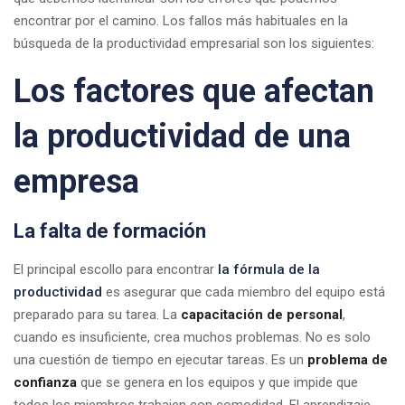
encontrar por el camino. Los fallos más habituales en la
búsqueda de la productividad empresarial son los siguientes:
Los factores que afectan
la productividad de una
empresa
La falta de formación
El principal escollo para encontrar
la fórmula de la
productividad
es asegurar que cada miembro del equipo está
preparado para su tarea. La
capacitación de personal
,
cuando es insuficiente, crea muchos problemas. No es solo
una cuestión de tiempo en ejecutar tareas. Es un
problema de
confianza
que se genera en los equipos y que impide que
todos los miembros trabajen con comodidad. El aprendizaje