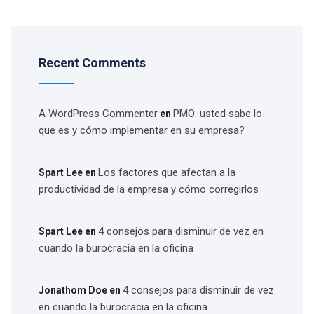
Recent Comments
A WordPress Commenter
PMO: usted sabe lo
en
que es y cómo implementar en su empresa?
Los factores que afectan a la
Spart Lee
en
productividad de la empresa y cómo corregirlos
4 consejos para disminuir de vez en
Spart Lee
en
cuando la burocracia en la oficina
4 consejos para disminuir de vez
Jonathom Doe
en
en cuando la burocracia en la oficina