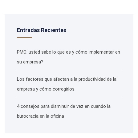
Entradas Recientes
PMO: usted sabe lo que es y cómo implementar en
su empresa?
Los factores que afectan a la productividad de la
empresa y cómo corregirlos
4 consejos para disminuir de vez en cuando la
burocracia en la oficina