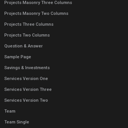
Projects Masonry Three Columns
Projects Masonry Two Columns
Projects Three Columns
Projects Two Columns
Question & Answer
Sample Page
Savings & Investments
Services Version One
Services Version Three
Services Version Two
Team
Team Single