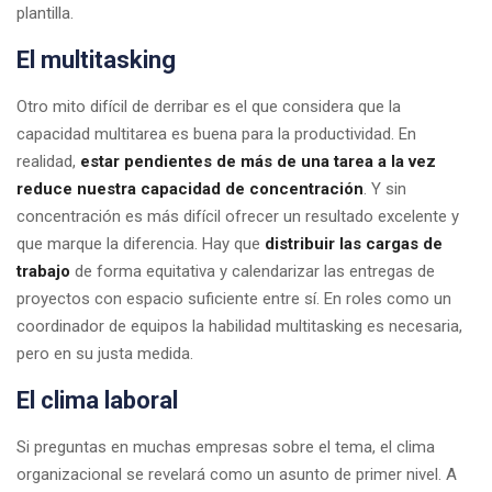
plantilla.
El multitasking
Otro mito difícil de derribar es el que considera que la
capacidad multitarea es buena para la productividad. En
realidad,
estar pendientes de más de una tarea a la vez
reduce nuestra capacidad de concentración
. Y sin
concentración es más difícil ofrecer un resultado excelente y
que marque la diferencia. Hay que
distribuir las cargas de
trabajo
de forma equitativa y calendarizar las entregas de
proyectos con espacio suficiente entre sí. En roles como un
coordinador de equipos la habilidad multitasking es necesaria,
pero en su justa medida.
El clima laboral
Si preguntas en muchas empresas sobre el tema, el clima
organizacional se revelará como un asunto de primer nivel. A