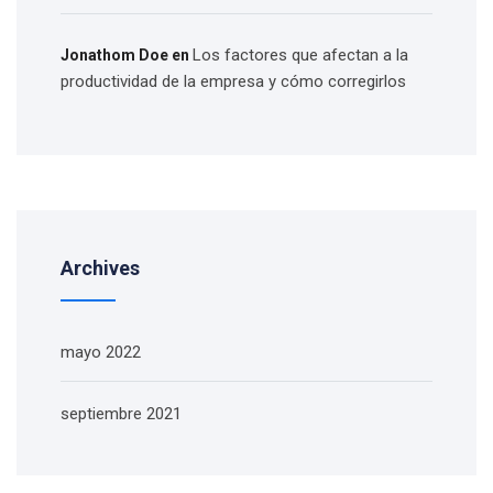
Los factores que afectan a la
Jonathom Doe
en
productividad de la empresa y cómo corregirlos
Archives
mayo 2022
septiembre 2021