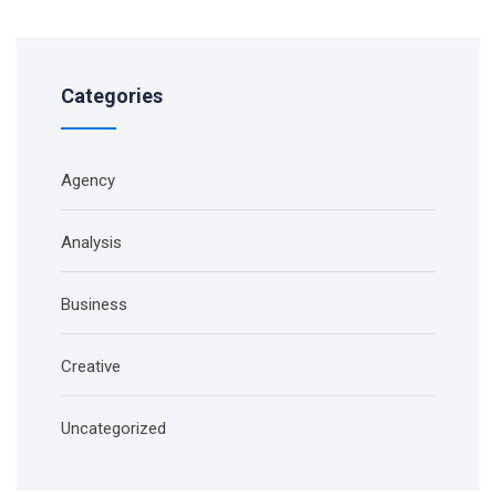
Categories
Agency
Analysis
Business
Creative
Uncategorized