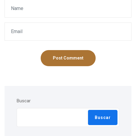
Post Comment
Buscar
Buscar