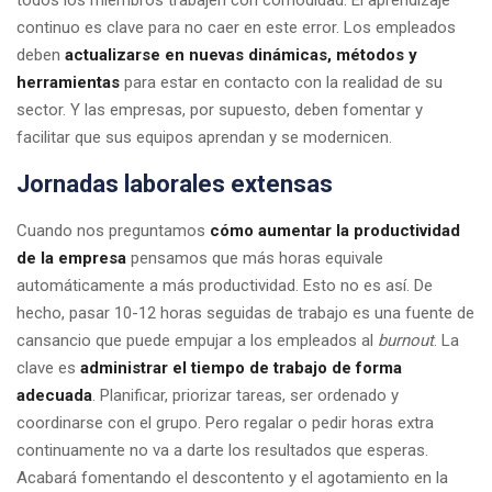
continuo es clave para no caer en este error. Los empleados
deben
actualizarse en nuevas dinámicas, métodos y
herramientas
para estar en contacto con la realidad de su
sector. Y las empresas, por supuesto, deben fomentar y
facilitar que sus equipos aprendan y se modernicen.
Jornadas laborales extensas
Cuando nos preguntamos
cómo aumentar la productividad
de la empresa
pensamos que más horas equivale
automáticamente a más productividad. Esto no es así. De
hecho, pasar 10-12 horas seguidas de trabajo es una fuente de
cansancio que puede empujar a los empleados al
burnout
. La
clave es
administrar el tiempo de trabajo de forma
adecuada
. Planificar, priorizar tareas, ser ordenado y
coordinarse con el grupo. Pero regalar o pedir horas extra
continuamente no va a darte los resultados que esperas.
Acabará fomentando el descontento y el agotamiento en la