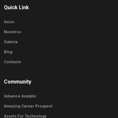
Quick Link
Inicio
Nosotros
Galería
Blog
Contacto
Community
Advance Analytic
Amazing Career Prospect
Assets For Technology