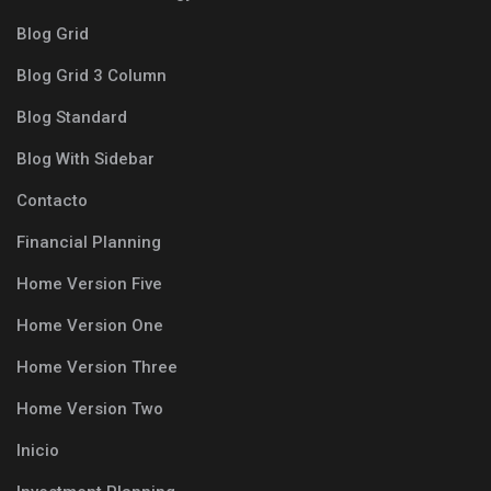
Blog Grid
Blog Grid 3 Column
Blog Standard
Blog With Sidebar
Contacto
Financial Planning
Home Version Five
Home Version One
Home Version Three
Home Version Two
Inicio