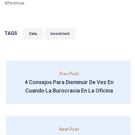
diferencia.
TAGS
Data
Investment
Prev Post
4 Consejos Para Disminuir De Vez En
Cuando La Burocracia En La Oficina
Next Post