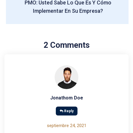
PMO: Usted Sabe Lo Que Es Y Cómo
Implementar En Su Empresa?
2 Comments
Jonathom Doe
Reply
septiembre 24, 2021