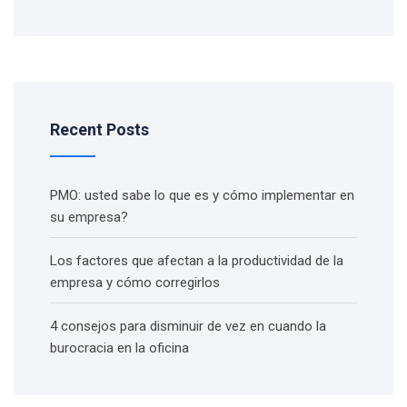
Recent Posts
PMO: usted sabe lo que es y cómo implementar en
su empresa?
Los factores que afectan a la productividad de la
empresa y cómo corregirlos
4 consejos para disminuir de vez en cuando la
burocracia en la oficina