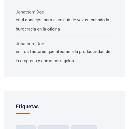
Jonathom Doe
en
4 consejos para disminuir de vez en cuando la
burocracia en la oficina
Jonathom Doe
en
Los factores que afectan a la productividad de
la empresa y cómo corregirlos
Etiquetas