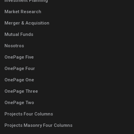
Investment Planning
Market Research
Merger & Acquisition
Mutual Funds
Nosotros
OnePage Five
OnePage Four
OnePage One
OnePage Three
OnePage Two
Projects Four Columns
Projects Masonry Four Columns