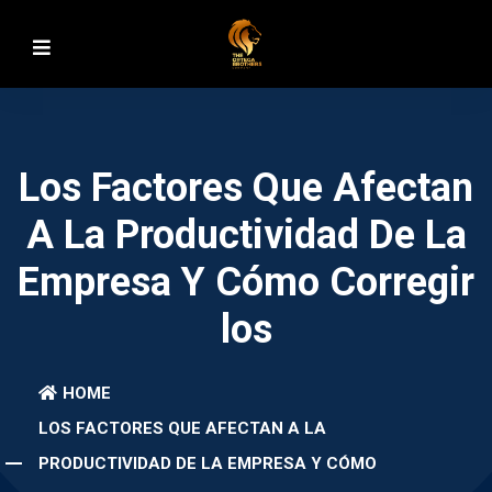
Los Factores Que Afectan
A La Productividad De La
Empresa Y Cómo Corregir
Los
HOME
LOS FACTORES QUE AFECTAN A LA
PRODUCTIVIDAD DE LA EMPRESA Y CÓMO